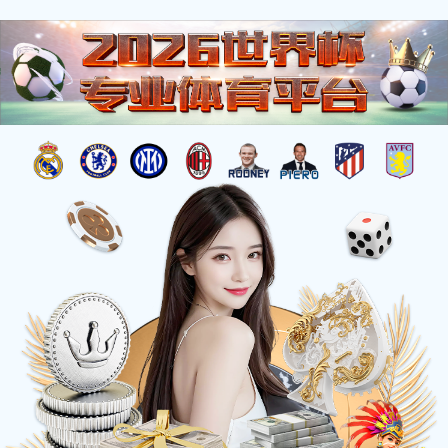
注册入口
关于华体会体育
华体会体育是一家融合科技创新与全球视野的体育赛事服务
平台，致力于为用户提供高效、可信赖的互动观赛体验。 从
数据同步到高清直播、从终端兼容到多语言支持，我们不断
突破技术边界，构建智能化、低延迟、高稳定的服务体系。
每一次点击，都体现我们对用户体验的专注与专业。