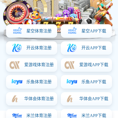
01. 初创定位
华体会体育起源于对体育精神与数字技术的热
爱，早期平台聚焦于赛事数据与直播服务，并
率先实现多赛程同步与智能提醒功能，赢得众
多球迷的信任。
02. 服务升级
随着华体会体育需求增长，平台陆续上线直播