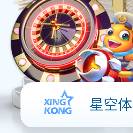
拉塞尔·威斯布鲁克左膝髌腱炎复发，将缺席赛
季初期比赛
2026-07-28
16 次阅读
精选
苏炳添百米起跑反应时0.128秒，雅各布斯后程
冲刺速度11.2米_秒优势凸显
2026-07-27
16 次阅读