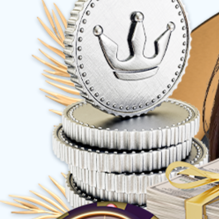
ZywOo年度Rating 1.33 vs sh1ro 1.28，狙击
手稳定性数据对比
2026-07-30
11 次阅读
精选