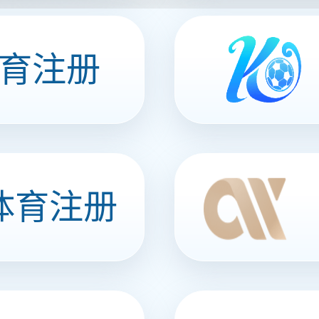
精选
和平精英PEL夏季赛决赛前瞻：NV战队与LGD
战队跳点争夺，裁判判罚标准引争议
2026-07-26
17 次阅读
精选