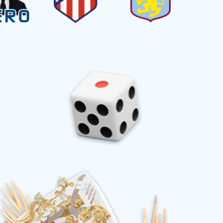
精选
赖斯加盟阿森纳后拦截场均3.5次，但进球数为
零，是否需提升进攻？
2026-07-30
12 次阅读
精选