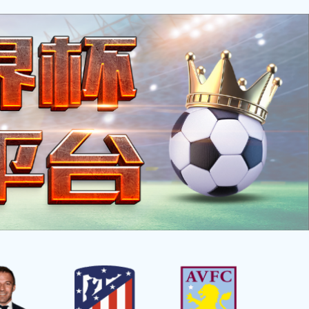
注册入口
精选
国乒混双新周期启用双右手组合，王楚钦台内
挑打与陈幸同反撕能否无缝衔接
2026-08-01
9 次阅读