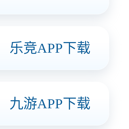
曼联新赛季若前八轮不败，滕哈赫能否率队重
返英超前四改写乾坤？
2026-07-23
19 次阅读
精选
王艺迪外战胜率跌至60%，关键局保守战术为
何总遭外协选手破解？
2026-07-21
24 次阅读