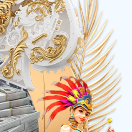
塔图姆季后赛首轮场均35分8篮板，凯尔特人
横扫晋级效率值31.5
2026-07-29
12 次阅读
精选