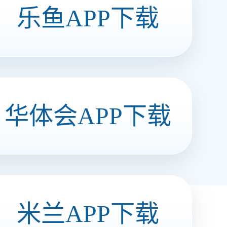
马格努森本赛季平均每场比赛被投诉次数2.3
次，领跑围场，哈斯车队称其“激进风格”
2026-07-24
21 次阅读
精选