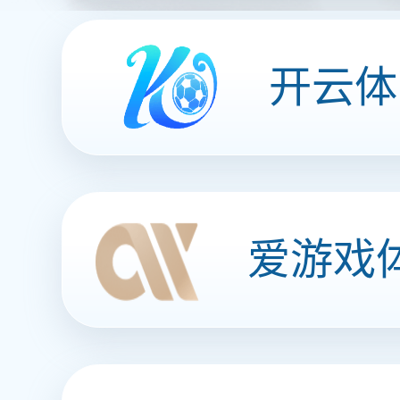
精选
意甲那不勒斯vs亚特兰大：奥斯梅恩被拉拽未
判点球，而对手前锋类似动作却获点球
2026-07-26
16 次阅读
精选