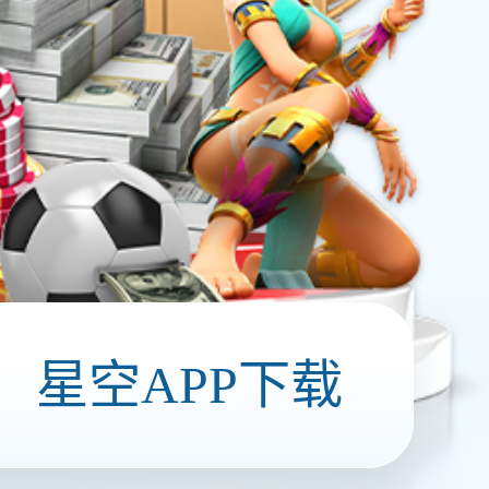
萨卡内切后射门转化率仅8%，阿森纳边路进攻
套路是否需要增加下底传中？
2026-07-28
15 次阅读
精选
王楚钦反手拧拉得分率提升至67%，他能否在
年底排名冲击世界第一？
2026-07-27
18 次阅读