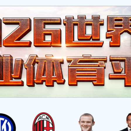
App下载
公司介绍
体育快讯
动端华体会体育，畅享体育直播
全球热门赛事，集成实时比分、互动社区、深度数据分析等核心
App Store 下载
Google Play 获取
互动社区