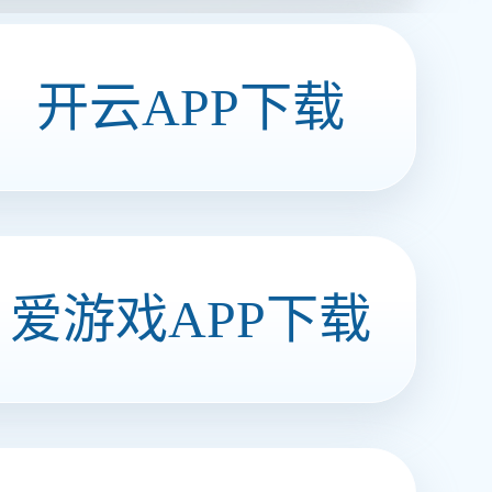
防线，更不断优化每一个安全细节
能