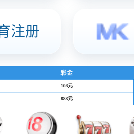
数据加密安全合规奖
平台系统符合国际加密标准，连续通过多轮安全审
查。
联系我们
快速导航
App下载
关于我们
upport@reindelsoftware.com
隐私政策
用户协议
网站地图