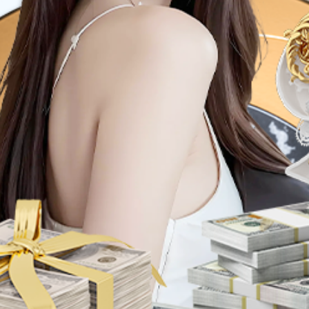
备共享。
行为自动适配内容。
手效率。
设置。