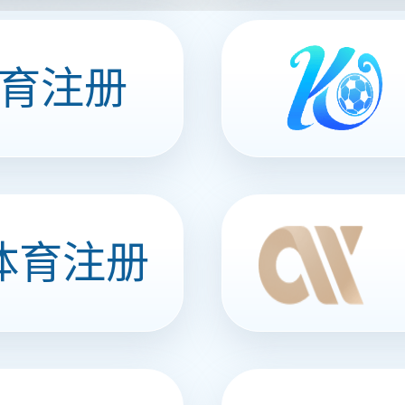
更是平台运营的基本责任。我
防范多类潜在风险。
我们不仅构建
护
华体会体育 App 三大核心功