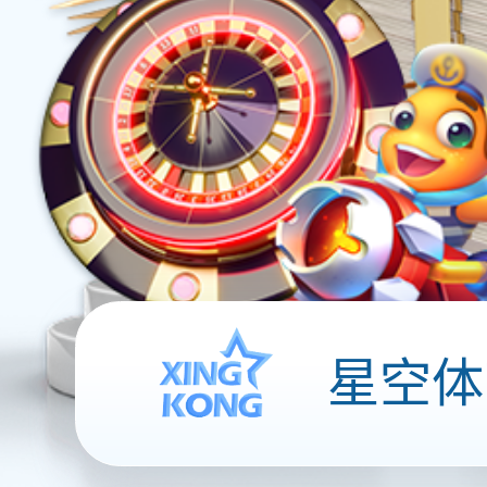
关键词高亮检索功能上线，搜索更便捷。
提升老旧设备兼容性，视觉显示更统一。
2024 年
2023 年