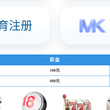
鲁内连续三站大师赛击败
维克托·文班...
在刚刚结束的巴黎大师赛上，丹
2026-06-09
联系我们
快速导航
App下载
关于我们
upport@reindelsoftware.com
隐私政策
用户协议