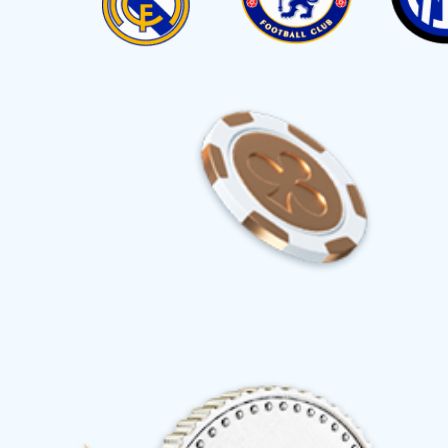
杜兰特对判罚竖中指遭联盟
2026-06-09 15:01
37 次阅读
首页
/
体育快讯
北京时间3月15日，NBA官方宣布，太