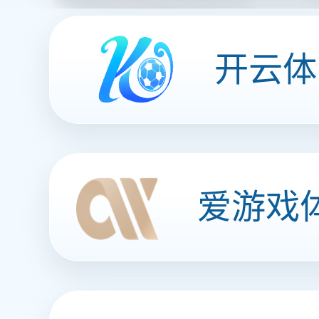
联盟态度：零容忍背后
NBA对于球员对裁判的侮辱性动作一向采
心逻辑始终是维护比赛的公信力与裁判的权
音，但联盟的处罚快、准、狠，意在向所
比赛节奏越来越快、身体对抗愈发激烈的当
展望未来，杜兰特的这次禁赛更像一记警
元的代价固然肉痛，但更重要的是，他必
定的情绪，往往比一次关键得分更能决定
上一篇：
雄鹿二次进攻得分联盟第一：大洛佩…