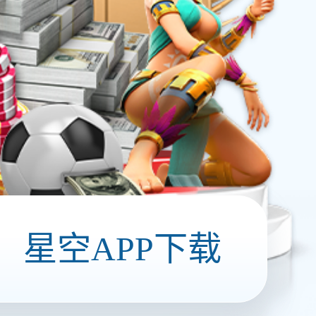
裁判并未吹罚。在返回防守的途中，杜兰特
一清二楚。赛后，杜兰特在采访中并未直接
重且具有攻击性的手势”。这并非杜兰特首
0万美元，折算下来，一场禁赛直接导致他
投射和关键时刻的得分能力是球队不可或缺
，这笔“竖中指”带来的罚款，足以让他重
都可能让整个赛季的努力付诸东流。