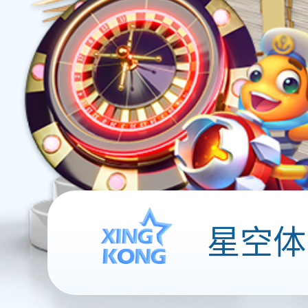
冲动瞬间：一次竖中指
事件的导火索发生在太阳与雄鹿比赛的第
显然情绪激动，对着裁判方向做出了清晰
否认，只是表示“有时情绪会战胜理智”。
次因场上行为受罚，但此次“竖中指”事件
代价高昂：一场比赛与近
根据NBA劳资协议，球员因禁赛缺席比赛
损失约39.2万美元。更深远的影响在于
的武器。他的缺席，不仅让球队在战术端
新审视自己在高压状态下的行为选择——