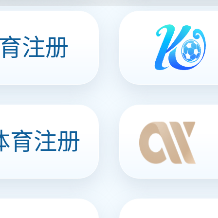
的规则红线
取“零容忍”政策。从当年拉希德·华莱士的技术犯规累积，到近期
威。杜兰特此次的“竖中指”动作，被认为直接挑战了这一底线。
有球员传递一个明确信号：无论球星地位多高，在规则面前，情
下，如何平衡竞技激情与职业素养，已成为球星们必须通过的“
钟。对于太阳队而言，他们需要尽快调整阵容，应对核心缺阵的短
须学会在裁判的每一次哨声中，用更成熟的方式表达不满。毕竟
胜负。而联盟的这次严惩，或许能让更多球星明白：比赛可以输