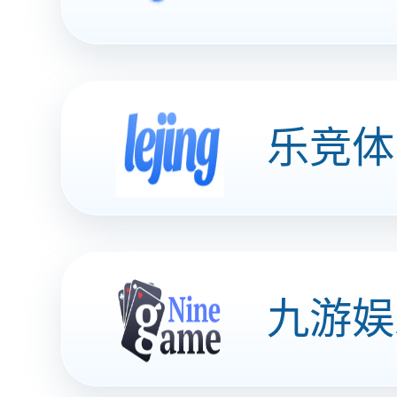
国乒混双新周期启用双右手组合，王楚钦台
随着巴黎奥运会周期的落幕，国乒混双项目已悄然开启
2026-08-01