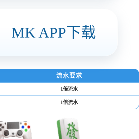
世界前十，追平德
麦网球新星霍尔格·鲁内再次上演惊艳...
推荐平台
星空app官方在线入口
星空体育下载
博业体育下载
U体育下载